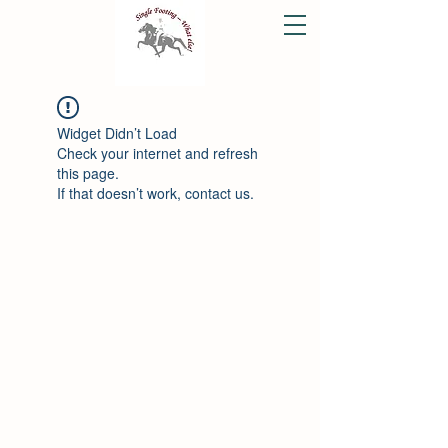
Widget Didn’t Load
Check your internet and refresh
this page.
If that doesn’t work, contact us.